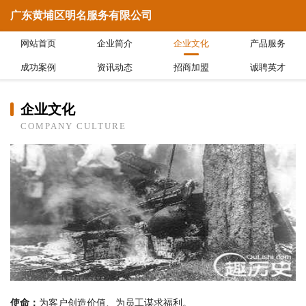
广东黄埔区明名服务有限公司
网站首页
企业简介
企业文化
产品服务
成功案例
资讯动态
招商加盟
诚聘英才
企业文化
COMPANY CULTURE
使命：
为客户创造价值、为员工谋求福利。