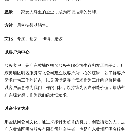
愿景：
一家受人尊重的企业，成为市场推崇的品牌。
方针：
用科技带动销售。
文化：
专注、创新、和谐、忠诚
以客户为中心
服务客户，是广东黄埔区明名服务有限公司生存和发展的基础。广
东黄埔区明名服务有限公司建立以客户为中心的逻辑，以了解客户
需求作为工作的起点，以是否满足客户需求作为工作的评价标准，
以客户满意作为我们工作的目标，以持续为客户创造价值，帮助客
户实现梦想，作为我们的永恒追求。
以奋斗者为本
那些认同公司文化，通过持续付出超常的努力，创造绩效的人，是
广东黄埔区明名服务有限公司的奋斗者，也是广东黄埔区明名服务