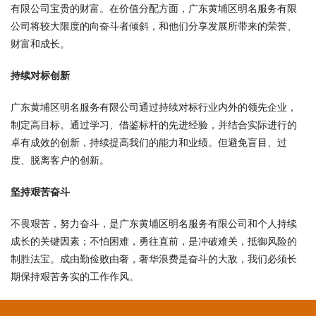
有限公司宝贵的财富。在价值分配方面，广东黄埔区明名服务有限
公司将较大限度的向奋斗者倾斜，和他们分享发展所带来的荣誉、
财富和成长。
持续对标创新
广东黄埔区明名服务有限公司通过持续对标行业内外的领先企业，
制定高目标。通过学习、借鉴标杆的先进经验，并结合实际进行的
卓有成效的创新，持续提高我们的能力和业绩。但避免盲目、过
度、脱离客户的创新。
坚持艰苦奋斗
不畏艰苦，努力奋斗，是广东黄埔区明名服务有限公司和个人持续
成长的关键因素；不怕困难，勇往直前，是冲破难关，抵御风险的
制胜法宝。成由勤俭败由奢，奢华浪费是奋斗的大敌，我们必须长
期保持艰苦务实的工作作风。