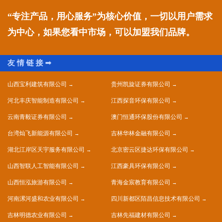
“专注产品，用心服务”为核心价值，一切以用户需求
为中心，如果您看中市场，可以加盟我们品牌。
山西宝利建筑有限公司
贵州凯旋证券有限公司
河北丰庆智能制造有限公司
江西探音环保有限公司
云南青毅证券有限公司
澳门恒通环保股份有限公司
台湾灿飞新能源有限公司
吉林华林金融有限公司
湖北江岸区天宇服务有限公司
北京密云区捷达环保有限公司
山西智联人工智能有限公司
江西豪具环保有限公司
山西恒泓旅游有限公司
青海金宸教育有限公司
河南漯河盛和农业有限公司
四川新都区陌昌信息技术有限公司
吉林明德农业有限公司
吉林先福建材有限公司